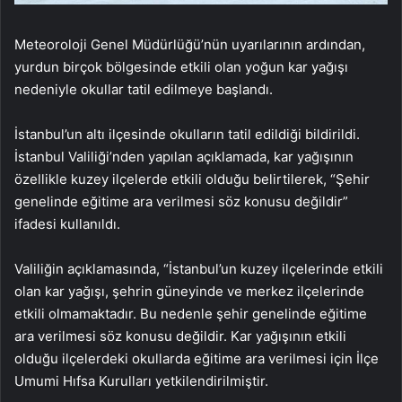
Meteoroloji Genel Müdürlüğü’nün uyarılarının ardından,
yurdun birçok bölgesinde etkili olan yoğun kar yağışı
nedeniyle okullar tatil edilmeye başlandı.
İstanbul’un altı ilçesinde okulların tatil edildiği bildirildi.
İstanbul Valiliği’nden yapılan açıklamada, kar yağışının
özellikle kuzey ilçelerde etkili olduğu belirtilerek, “Şehir
genelinde eğitime ara verilmesi söz konusu değildir”
ifadesi kullanıldı.
Valiliğin açıklamasında, “İstanbul’un kuzey ilçelerinde etkili
olan kar yağışı, şehrin güneyinde ve merkez ilçelerinde
etkili olmamaktadır. Bu nedenle şehir genelinde eğitime
ara verilmesi söz konusu değildir. Kar yağışının etkili
olduğu ilçelerdeki okullarda eğitime ara verilmesi için İlçe
Umumi Hıfsa Kurulları yetkilendirilmiştir.