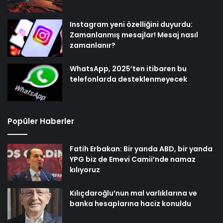
Instagram yeni özelliğini duyurdu:
Zamanlanmış mesajlar! Mesaj nasıl
zamanlanır?
WhatsApp, 2025’ten itibaren bu
telefonlarda desteklenmeyecek
Popüler Haberler
Fatih Erbakan: Bir yanda ABD, bir yanda
YPG biz de Emevi Camii’nde namaz
kılıyoruz
Kılıçdaroğlu’nun mal varlıklarına ve
banka hesaplarına haciz konuldu