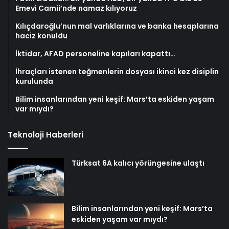
Emevi Camii’nde namaz kılıyoruz
Kılıçdaroğlu’nun mal varlıklarına ve banka hesaplarına
haciz konuldu
İktidar, AFAD personeline kapıları kapattı…
İhraçları istenen teğmenlerin dosyası ikinci kez disiplin
kurulunda
Bilim insanlarından yeni keşif: Mars’ta eskiden yaşam
var mıydı?
Teknoloji Haberleri
Türksat 6A kalıcı yörüngesine ulaştı
Bilim insanlarından yeni keşif: Mars’ta
eskiden yaşam var mıydı?