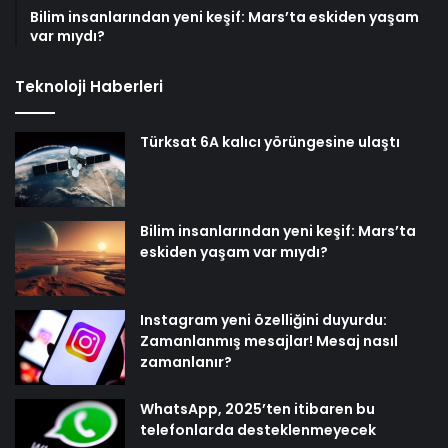
Bilim insanlarından yeni keşif: Mars’ta eskiden yaşam
var mıydı?
Teknoloji Haberleri
Türksat 6A kalıcı yörüngesine ulaştı
Bilim insanlarından yeni keşif: Mars’ta
eskiden yaşam var mıydı?
Instagram yeni özelliğini duyurdu:
Zamanlanmış mesajlar! Mesaj nasıl
zamanlanır?
WhatsApp, 2025’ten itibaren bu
telefonlarda desteklenmeyecek