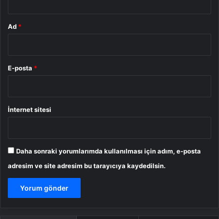
Ad
*
E-posta
*
İnternet sitesi
Daha sonraki yorumlarımda kullanılması için adım, e-posta
adresim ve site adresim bu tarayıcıya kaydedilsin.