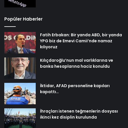
Popüler Haberler
Fatih Erbakan: Bir yanda ABD, bir yanda
YPG biz de Emevi Camii’nde namaz
kılıyoruz
Kılıçdaroğlu’nun mal varlıklarına ve
banka hesaplarına haciz konuldu
İktidar, AFAD personeline kapıları
kapattı…
İhraçları istenen teğmenlerin dosyası
ikinci kez disiplin kurulunda