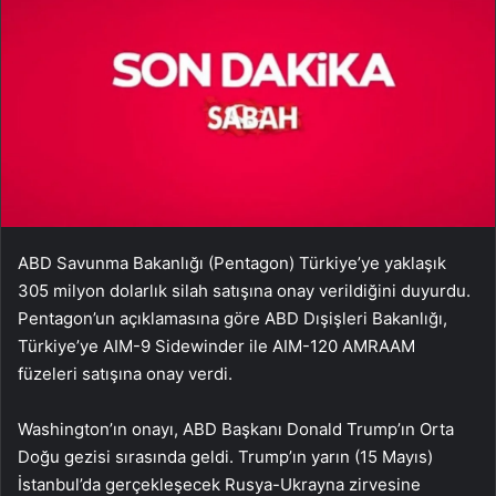
ABD Savunma Bakanlığı (Pentagon) Türkiye’ye yaklaşık
305 milyon dolarlık silah satışına onay verildiğini duyurdu.
Pentagon’un açıklamasına göre ABD Dışişleri Bakanlığı,
Türkiye’ye AIM-9 Sidewinder ile AIM-120 AMRAAM
füzeleri satışına onay verdi.
Washington’ın onayı, ABD Başkanı Donald Trump’ın Orta
Doğu gezisi sırasında geldi. Trump’ın yarın (15 Mayıs)
İstanbul’da gerçekleşecek Rusya-Ukrayna zirvesine