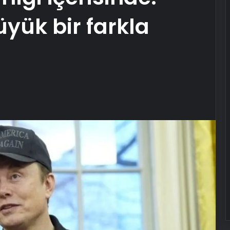
üyük bir farkla