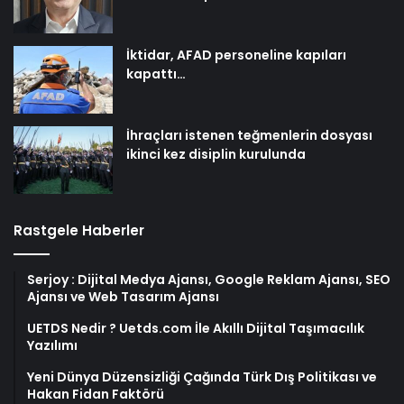
İktidar, AFAD personeline kapıları
kapattı…
İhraçları istenen teğmenlerin dosyası
ikinci kez disiplin kurulunda
Rastgele Haberler
Serjoy : Dijital Medya Ajansı, Google Reklam Ajansı, SEO
Ajansı ve Web Tasarım Ajansı
UETDS Nedir ? Uetds.com İle Akıllı Dijital Taşımacılık
Yazılımı
Yeni Dünya Düzensizliği Çağında Türk Dış Politikası ve
Hakan Fidan Faktörü