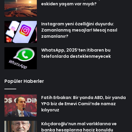
eskiden yaşam var mıydı?
Instagram yeni özelliğini duyurdu:
Zamanlanmış mesajlar! Mesaj nasıl
zamanlanır?
WhatsApp, 2025’ten itibaren bu
telefonlarda desteklenmeyecek
Popüler Haberler
Fatih Erbakan: Bir yanda ABD, bir yanda
YPG biz de Emevi Camii’nde namaz
kılıyoruz
Kılıçdaroğlu’nun mal varlıklarına ve
banka hesaplarına haciz konuldu