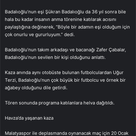
Badalıoğlu’nun eşi Şükran Badalıoğlu da 36 yıl sonra bile
hala bu kadar insanın anma törenine katılarak acısını
paylaştığına değinerek, “Böyle bir adamın eşi olduğum için
çok onurlu ve gururluyum.” dedi.
Badalıoğlu’nun takım arkadaşı ve bacanağı Zafer Çabalar,
Badalıoğlu’nun sevilen bir kişi olduğunu anlattı.
Kaza anında aynı otobüste bulunan futbolculardan Uğur
Terzi, Badalıoğlu’nun çok büyük bir futbolcu ve örnek bir
ağabey olduğunu dile getirdi.
Tören sonunda programa katılanlara helva dağıtıldı.
Havza’da yaşanan kaza
Malatyaspor ile deplasmanda oynanacak maç için 20 Ocak