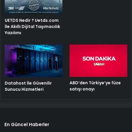
UETDS Nedir ? Uetds.com
İle Akıllı Dijital Taşımacılık
Yazılımı
ABD’den Türkiye’ye füze
Datahost İle Güvenilir
satışı onayı
Sunucu Hizmetleri
En Güncel Haberler