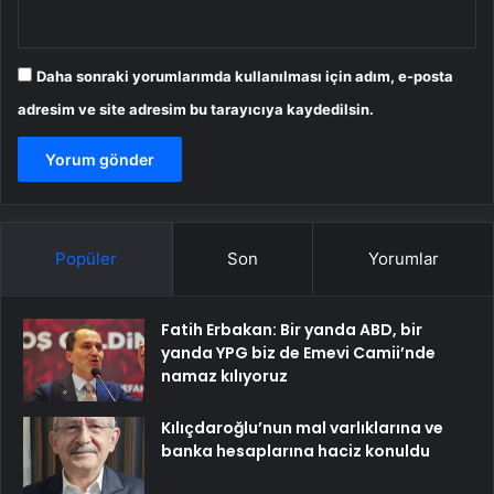
Daha sonraki yorumlarımda kullanılması için adım, e-posta
adresim ve site adresim bu tarayıcıya kaydedilsin.
Popüler
Son
Yorumlar
Fatih Erbakan: Bir yanda ABD, bir
yanda YPG biz de Emevi Camii’nde
namaz kılıyoruz
Kılıçdaroğlu’nun mal varlıklarına ve
banka hesaplarına haciz konuldu