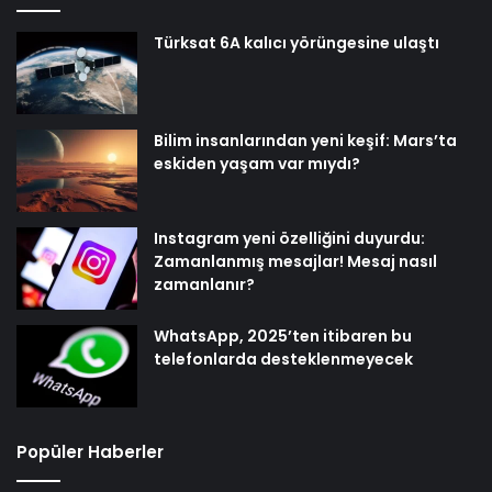
Türksat 6A kalıcı yörüngesine ulaştı
Bilim insanlarından yeni keşif: Mars’ta
eskiden yaşam var mıydı?
Instagram yeni özelliğini duyurdu:
Zamanlanmış mesajlar! Mesaj nasıl
zamanlanır?
WhatsApp, 2025’ten itibaren bu
telefonlarda desteklenmeyecek
Popüler Haberler