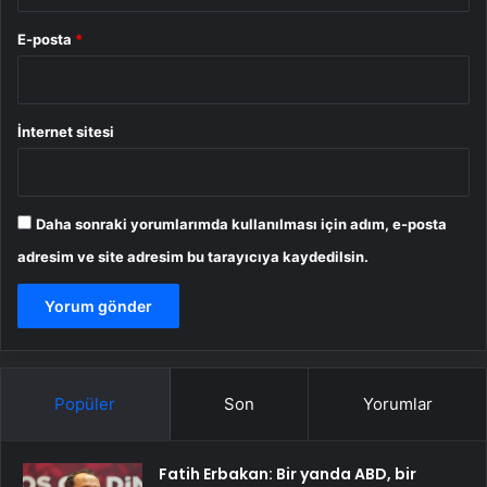
E-posta
*
İnternet sitesi
Daha sonraki yorumlarımda kullanılması için adım, e-posta
adresim ve site adresim bu tarayıcıya kaydedilsin.
Popüler
Son
Yorumlar
Fatih Erbakan: Bir yanda ABD, bir