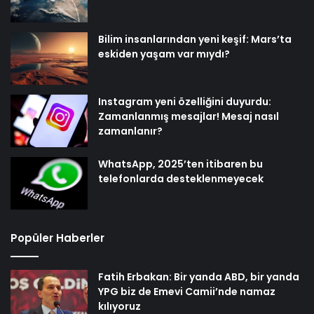
Bilim insanlarından yeni keşif: Mars’ta
eskiden yaşam var mıydı?
Instagram yeni özelliğini duyurdu:
Zamanlanmış mesajlar! Mesaj nasıl
zamanlanır?
WhatsApp, 2025’ten itibaren bu
telefonlarda desteklenmeyecek
Popüler Haberler
Fatih Erbakan: Bir yanda ABD, bir yanda
YPG biz de Emevi Camii’nde namaz
kılıyoruz