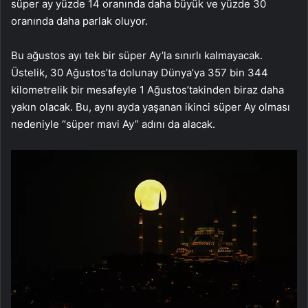
süper ay yüzde 14 oranında daha büyük ve yüzde 30
oranında daha parlak oluyor.
Bu ağustos ayı tek bir süper Ay’la sınırlı kalmayacak.
Üstelik, 30 Ağustos’ta dolunay Dünya’ya 357 bin 344
kilometrelik bir mesafeyle 1 Ağustos’takinden biraz daha
yakın olacak. Bu, aynı ayda yaşanan ikinci süper Ay olması
nedeniyle “süper mavi Ay” adını da alacak.