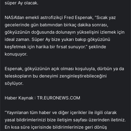
süper Ay olacak.
NASA’dan emekli astrofizikçi Fred Espenak, “Sıcak yaz
gecelerinde gün batımından birkaç dakika sonrası,
gökyüzünün doğusunda dolunayın yükselişini izlemek için
ideal zaman. Süper Ay bize yukarı bakıp gökyüzünü
keşfetmek için harika bir fırsat sunuyor.” şeklinde
konuşuyor.
Espenak, gökyüzünün açık olması koşuluyla, dürbün ya da
teleskopların bu deneyimi zenginleştirebileceğini
söylüyor.
Haber Kaynak : TR.EURONEWS.COM
“Yayınlanan tüm haber ve diğer içerikler ile ilgili olarak
yasal bildirimlerinizi bize iletişim sayfası üzerinden iletiniz.
En kısa süre içerisinde bildirimlerinize geri dönüş