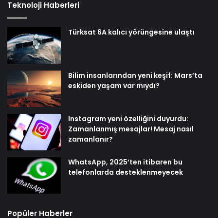
Teknoloji Haberleri
Türksat 6A kalıcı yörüngesine ulaştı
Bilim insanlarından yeni keşif: Mars’ta
eskiden yaşam var mıydı?
Instagram yeni özelliğini duyurdu:
Zamanlanmış mesajlar! Mesaj nasıl
zamanlanır?
WhatsApp, 2025’ten itibaren bu
telefonlarda desteklenmeyecek
Popüler Haberler