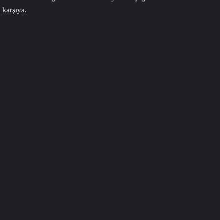
 karşıya.