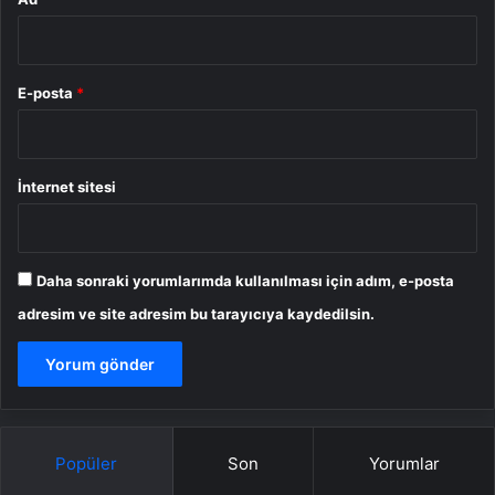
E-posta
*
İnternet sitesi
Daha sonraki yorumlarımda kullanılması için adım, e-posta
adresim ve site adresim bu tarayıcıya kaydedilsin.
Popüler
Son
Yorumlar