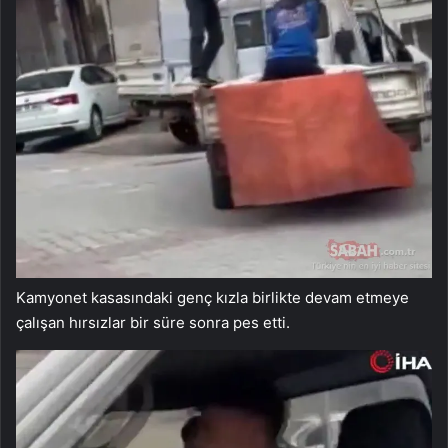
Kamyonet kasasındaki genç kızla birlikte devam etmeye
çalışan hırsızlar bir süre sonra pes etti.