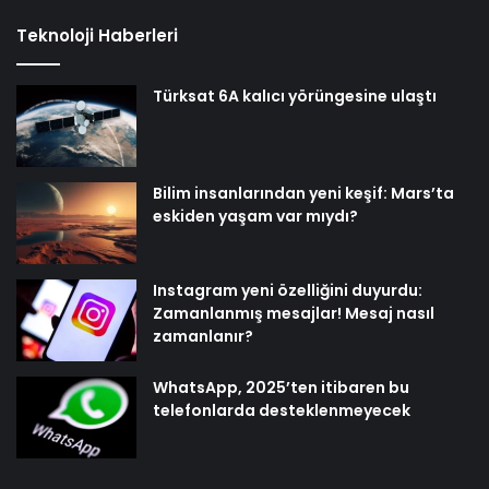
Teknoloji Haberleri
Türksat 6A kalıcı yörüngesine ulaştı
Bilim insanlarından yeni keşif: Mars’ta
eskiden yaşam var mıydı?
Instagram yeni özelliğini duyurdu:
Zamanlanmış mesajlar! Mesaj nasıl
zamanlanır?
WhatsApp, 2025’ten itibaren bu
telefonlarda desteklenmeyecek