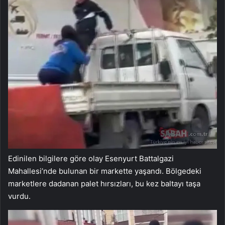
Edinilen bilgilere göre olay Esenyurt Battalgazi
Mahallesi’nde bulunan bir markette yaşandı. Bölgedeki
marketlere dadanan palet hırsızları, bu kez baltayı taşa
vurdu.