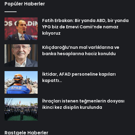
Popüler Haberler
Fatih Erbakan: Bir yanda ABD, bir yanda
YPG biz de Emevi Camii’nde namaz
kılıyoruz
Kılıçdaroğlu’nun mal varlıklarına ve
banka hesaplarına haciz konuldu
İktidar, AFAD personeline kapıları
kapattı…
İhraçları istenen teğmenlerin dosyası
ikinci kez disiplin kurulunda
Rastgele Haberler