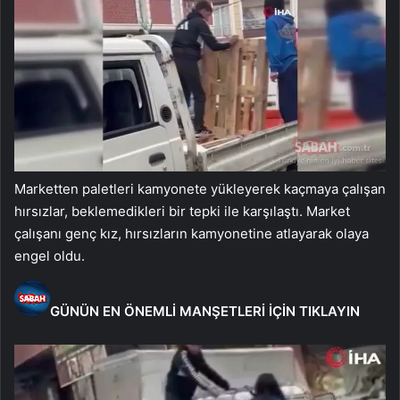
Marketten paletleri kamyonete yükleyerek kaçmaya çalışan
hırsızlar, beklemedikleri bir tepki ile karşılaştı. Market
çalışanı genç kız, hırsızların kamyonetine atlayarak olaya
engel oldu.
GÜNÜN EN ÖNEMLİ MANŞETLERİ İÇİN TIKLAYIN