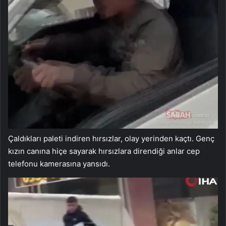
Çaldıkları paleti indiren hırsızlar, olay yerinden kaçtı. Genç
kızın canına hiçe sayarak hırsızlara direndiği anlar cep
telefonu kamerasına yansıdı.