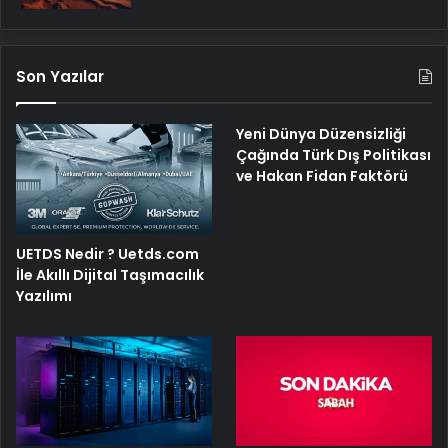
Son Yazılar
Yeni Dünya Düzensizliği
Çağında Türk Dış Politikası
ve Hakan Fidan Faktörü
UETDS Nedir ? Uetds.com
İle Akıllı Dijital Taşımacılık
Yazılımı