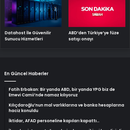
ABD’den Türkiye’ye füze
Datahost İle Güvenilir
satışı onayı
Sunucu Hizmetleri
En Güncel Haberler
Fatih Erbakan: Bir yanda ABD, bir yanda YPG biz de
Emevi Camii’nde namaz kılıyoruz
Kılıçdaroğlu’nun mal varlıklarına ve banka hesaplarına
haciz konuldu
İktidar, AFAD personeline kapıları kapattı…