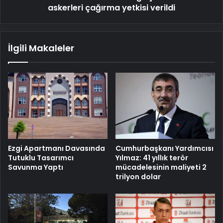
askerleri çağırma yetkisi verildi
İlgili Makaleler
Cumhurbaşkanı Yardımcısı
Ezgi Apartmanı Davasında
Yılmaz: 41 yıllık terör
Tutuklu Tasarımcı
mücadelesinin maliyeti 2
Savunma Yaptı
trilyon dolar