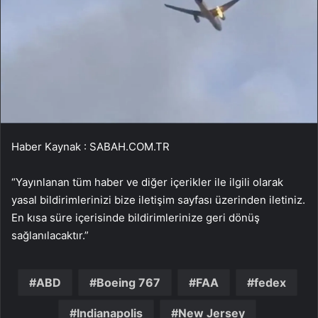
Haber Kaynak : SABAH.COM.TR
“Yayınlanan tüm haber ve diğer içerikler ile ilgili olarak
yasal bildirimlerinizi bize iletişim sayfası üzerinden iletiniz.
En kısa süre içerisinde bildirimlerinize geri dönüş
sağlanılacaktır.”
ABD
Boeing 767
FAA
fedex
Indianapolis
New Jersey