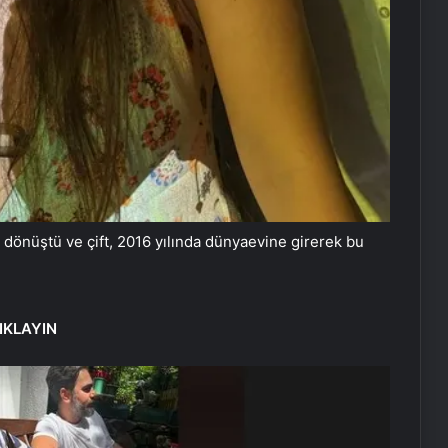
 dönüştü ve çift, 2016 yılında dünyaevine girerek bu
IKLAYIN