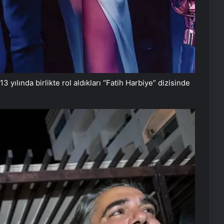
 yılında birlikte rol aldıkları “Fatih Harbiye” dizisinde