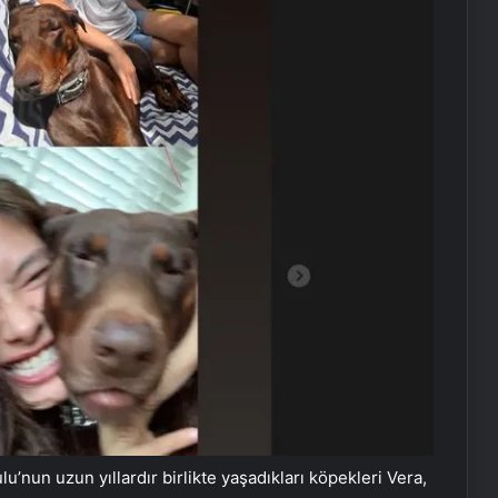
’nun uzun yıllardır birlikte yaşadıkları köpekleri Vera,