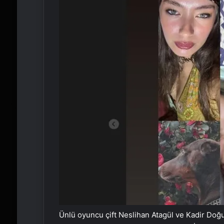
Ünlü oyuncu çift Neslihan Atagül ve Kadir Doğulu