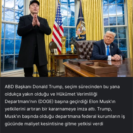
ABD Başkanı Donald Trump, seçim sürecinden bu yana
oldukça yakın olduğu ve Hükümet Verimliliği
Departmanı’nın (DOGE) başına geçirdiği Elon Musk’ın
yetkilerini artıran bir kararnameye imza attı. Trump,
Musk’ın başında olduğu departmana federal kurumların iş
gücünde maliyet kesintisine gitme yetkisi verdi