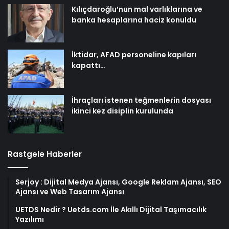
Kılıçdaroğlu’nun mal varlıklarına ve
banka hesaplarına haciz konuldu
İktidar, AFAD personeline kapıları
kapattı…
İhraçları istenen teğmenlerin dosyası
ikinci kez disiplin kurulunda
Rastgele Haberler
Serjoy : Dijital Medya Ajansı, Google Reklam Ajansı, SEO
Ajansı ve Web Tasarım Ajansı
UETDS Nedir ? Uetds.com İle Akıllı Dijital Taşımacılık
Yazılımı