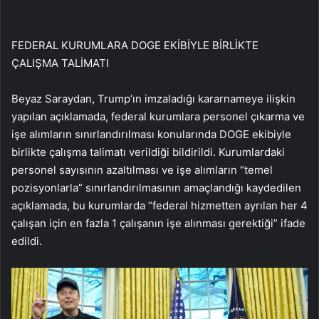
FEDERAL KURUMLARA DOGE EKİBİYLE BİRLİKTE
ÇALIŞMA TALİMATI
Beyaz Saraydan, Trump’ın imzaladığı kararnameye ilişkin
yapılan açıklamada, federal kurumlara personel çıkarma ve
işe alımların sınırlandırılması konularında DOGE ekibiyle
birlikte çalışma talimatı verildiği bildirildi. Kurumlardaki
personel sayısının azaltılması ve işe alımların “temel
pozisyonlarla” sınırlandırılmasının amaçlandığı kaydedilen
açıklamada, bu kurumlarda “federal hizmetten ayrılan her 4
çalışan için en fazla 1 çalışanın işe alınması gerektiği” ifade
edildi.