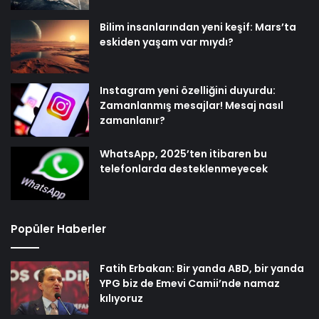
Bilim insanlarından yeni keşif: Mars’ta
eskiden yaşam var mıydı?
Instagram yeni özelliğini duyurdu:
Zamanlanmış mesajlar! Mesaj nasıl
zamanlanır?
WhatsApp, 2025’ten itibaren bu
telefonlarda desteklenmeyecek
Popüler Haberler
Fatih Erbakan: Bir yanda ABD, bir yanda
YPG biz de Emevi Camii’nde namaz
kılıyoruz