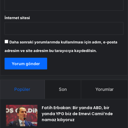
İnternet sitesi
Daha sonraki yorumlarımda kullanılması için adım, e-posta
adresim ve site adresim bu tarayıcıya kaydedilsin.
Popüler
Son
Yorumlar
Fatih Erbakan: Bir yanda ABD, bir
yanda YPG biz de Emevi Camii’nde
namaz kılıyoruz