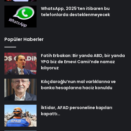
WhatsApp, 2025’ten itibaren bu
telefonlarda desteklenmeyecek
Popüler Haberler
Fatih Erbakan: Bir yanda ABD, bir yanda
YPG biz de Emevi Camii’nde namaz
kılıyoruz
Kılıçdaroğlu’nun mal varlıklarına ve
banka hesaplarına haciz konuldu
İktidar, AFAD personeline kapıları
kapattı…