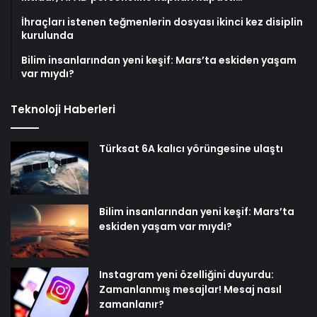
İhraçları istenen teğmenlerin dosyası ikinci kez disiplin
kurulunda
Bilim insanlarından yeni keşif: Mars’ta eskiden yaşam
var mıydı?
Teknoloji Haberleri
Türksat 6A kalıcı yörüngesine ulaştı
Bilim insanlarından yeni keşif: Mars’ta
eskiden yaşam var mıydı?
Instagram yeni özelliğini duyurdu:
Zamanlanmış mesajlar! Mesaj nasıl
zamanlanır?