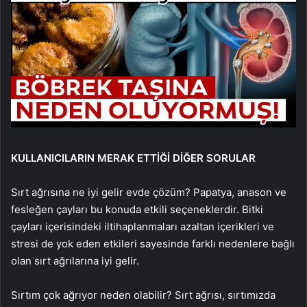
KULLANICILARIN MERAK ETTİĞİ DİĞER SORULAR
Sırt ağrısına ne iyi gelir evde çözüm? Papatya, anason ve
fesleğen çayları bu konuda etkili seçeneklerdir. Bitki
çayları içerisindeki iltihaplanmaları azaltan içerikleri ve
stresi de yok eden etkileri sayesinde farklı nedenlere bağlı
olan sırt ağrılarına iyi gelir.
Sırtım çok ağrıyor neden olabilir? Sırt ağrısı, sırtımızda