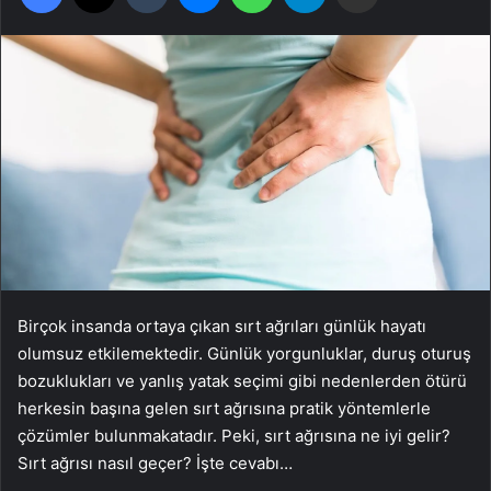
Birçok insanda ortaya çıkan sırt ağrıları günlük hayatı
olumsuz etkilemektedir. Günlük yorgunluklar, duruş oturuş
bozuklukları ve yanlış yatak seçimi gibi nedenlerden ötürü
herkesin başına gelen sırt ağrısına pratik yöntemlerle
çözümler bulunmakatadır. Peki, sırt ağrısına ne iyi gelir?
Sırt ağrısı nasıl geçer? İşte cevabı…