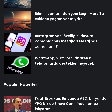
Bilim insanlarından yeni keşif: Mars’ta
eskiden yaşam var mıydı?
Instagram yeni özelliğini duyurdu:
Zamanlanmış mesajlar! Mesaj nasıl
zamanlanır?
WhatsApp, 2025’ten itibaren bu
telefonlarda desteklenmeyecek
Popüler Haberler
Fatih Erbakan: Bir yanda ABD, bir yanda
YPG biz de Emevi Camii’nde namaz
kılıyoruz