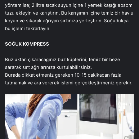
yöntem ise; 2 litre sıcak suyun içine 1 yemek kaşığı epsom
tuzu ekleyin ve karıştırın. Bu karışımın içine temiz bir havlu
koyun ve sıkarak ağrıyan sırtınıza yerleştirin. Soğudukça
bu işlemi tekrarlayın.
SOĞUK KOMPRESS
Buzluktan çıkaracağınız buz küplerini, temiz bir beze
sararak sırt ağrılarınıza kurtulabilirsiniz.
Burada dikkat etmeniz gereken 10-15 dakikadan fazla
tutmamak ve ara vererek işlemi gerçekleştirmeniz gerekir.