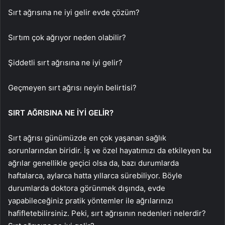
Sırt ağrısına ne iyi gelir evde çözüm?
Sırtım çok ağrıyor neden olabilir?
Şiddetli sırt ağrısına ne iyi gelir?
Geçmeyen sırt ağrısı neyin belirtisi?
SIRT AĞRISINA NE İYİ GELİR?
Sırt ağrısı günümüzde en çok yaşanan sağlık
sorunlarından biridir. İş ve özel hayatımızı da etkileyen bu
ağrılar genellikle geçici olsa da, bazı durumlarda
haftalarca, aylarca hatta yıllarca sürebiliyor. Böyle
durumlarda doktora görünmek dışında, evde
yapabileceğiniz pratik yöntemler ile ağrılarınızı
hafifletebilirsiniz. Peki, sırt ağrısının nedenleri nelerdir?