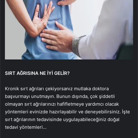
SIRT AĞRISINA NE İYİ GELİR?
Kronik sırt ağrıları çekiyorsanız mutlaka doktora
başvurmayı unutmayın. Bunun dışında, çok şiddetli
olmayan sırt ağrılarınızı hafifletmeye yardımcı olacak
yöntemleri evinizde hazırlayabilir ve deneyebilirsiniz. İşte
sırt ağrılarının tedavisinde uygulayabileceğiniz doğal
tedavi yöntemleri…