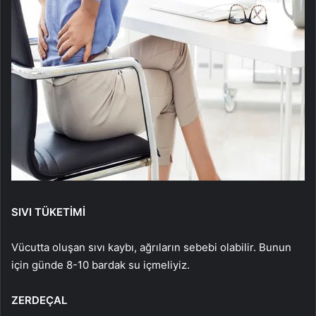
SIVI TÜKETİMİ
Vücutta oluşan sıvı kaybı, ağrıların sebebi olabilir. Bunun
için günde 8-10 bardak su içmeliyiz.
ZERDEÇAL