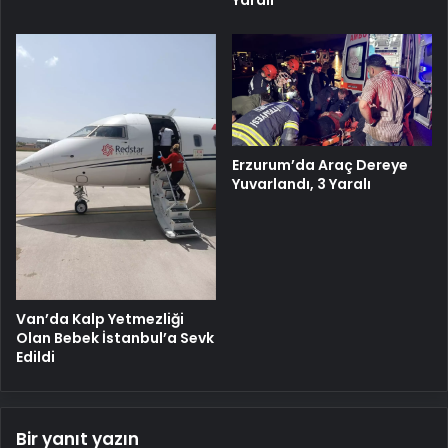
Erzurum’da Araç Dereye
Yuvarlandı, 3 Yaralı
Van’da Kalp Yetmezliği
Olan Bebek İstanbul’a Sevk
Edildi
Bir yanıt yazın