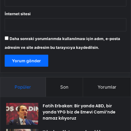
İnternet sitesi
Daha sonraki yorumlarımda kullanılması için adım, e-posta
adresim ve site adresim bu tarayıcıya kaydedilsin.
Popüler
Son
Yorumlar
Fatih Erbakan: Bir yanda ABD, bir
yanda YPG biz de Emevi Camii’nde
namaz kılıyoruz