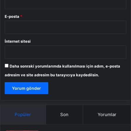
E-posta
*
İnternet sitesi
Daha sonraki yorumlarımda kullanılması için adım, e-posta
adresim ve site adresim bu tarayıcıya kaydedilsin.
Popüler
Son
Yorumlar