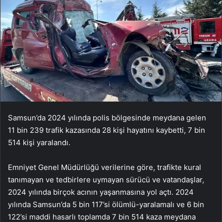
Samsun’da 2024 yılında polis bölgesinde meydana gelen
11 bin 239 trafik kazasında 28 kişi hayatını kaybetti, 7 bin
514 kişi yaralandı.
Emniyet Genel Müdürlüğü verilerine göre, trafikte kural
tanımayan ve tedbirlere uymayan sürücü ve vatandaşlar,
2024 yılında birçok acının yaşanmasına yol açtı. 2024
yılında Samsun’da 5 bin 117’si ölümlü-yaralamalı ve 6 bin
122’si maddi hasarlı toplamda 7 bin 514 kaza meydana