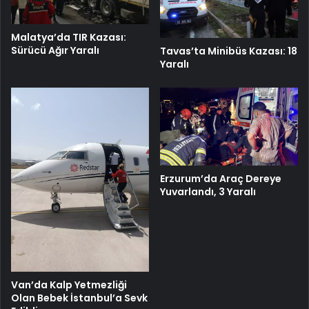
Malatya’da TIR Kazası:
Sürücü Ağır Yaralı
Tavas’ta Minibüs Kazası: 18
Yaralı
Erzurum’da Araç Dereye
Yuvarlandı, 3 Yaralı
Van’da Kalp Yetmezliği
Olan Bebek İstanbul’a Sevk