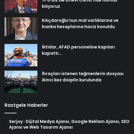
kılıyoruz
Kılıçdaroğlu’nun mal varlıklarına ve
banka hesaplarına haciz konuldu
İktidar, AFAD personeline kapıları
kapattı…
İhraçları istenen teğmenlerin dosyası
ikinci kez disiplin kurulunda
Rastgele Haberler
Serjoy : Dijital Medya Ajansı, Google Reklam Ajansı, SEO
Ajansı ve Web Tasarım Ajansı