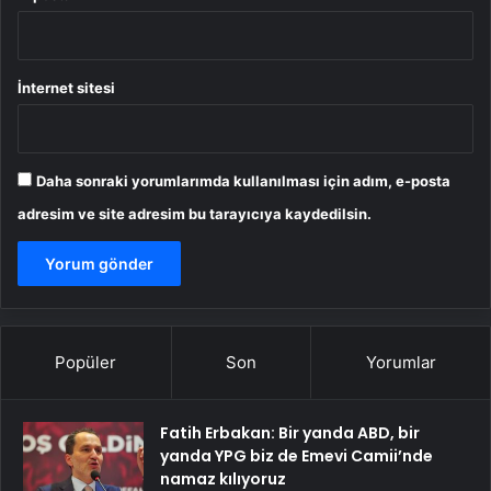
İnternet sitesi
Daha sonraki yorumlarımda kullanılması için adım, e-posta
adresim ve site adresim bu tarayıcıya kaydedilsin.
Popüler
Son
Yorumlar
Fatih Erbakan: Bir yanda ABD, bir
yanda YPG biz de Emevi Camii’nde
namaz kılıyoruz