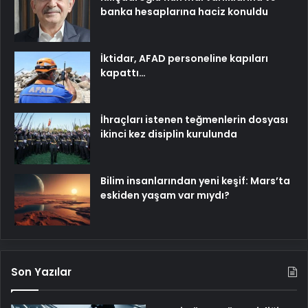
banka hesaplarına haciz konuldu
İktidar, AFAD personeline kapıları
kapattı…
İhraçları istenen teğmenlerin dosyası
ikinci kez disiplin kurulunda
Bilim insanlarından yeni keşif: Mars’ta
eskiden yaşam var mıydı?
Son Yazılar