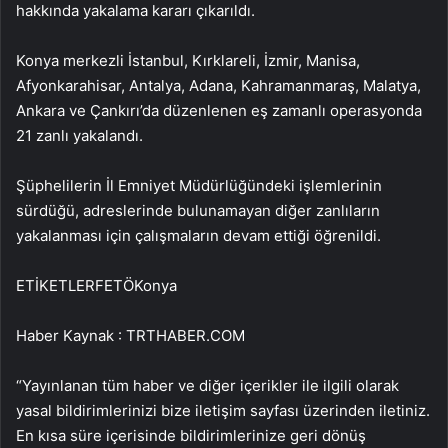
hakkında yakalama kararı çıkarıldı.
Konya merkezli İstanbul, Kırklareli, İzmir, Manisa,
Afyonkarahisar, Antalya, Adana, Kahramanmaraş, Malatya,
Ankara ve Çankırı’da düzenlenen eş zamanlı operasyonda
21 zanlı yakalandı.
Şüphelilerin İl Emniyet Müdürlüğündeki işlemlerinin
sürdüğü, adreslerinde bulunamayan diğer zanlıların
yakalanması için çalışmaların devam ettiği öğrenildi.
ETİKETLERFETÖKonya
Haber Kaynak : TRTHABER.COM
“Yayınlanan tüm haber ve diğer içerikler ile ilgili olarak
yasal bildirimlerinizi bize iletişim sayfası üzerinden iletiniz.
En kısa süre içerisinde bildirimlerinize geri dönüş