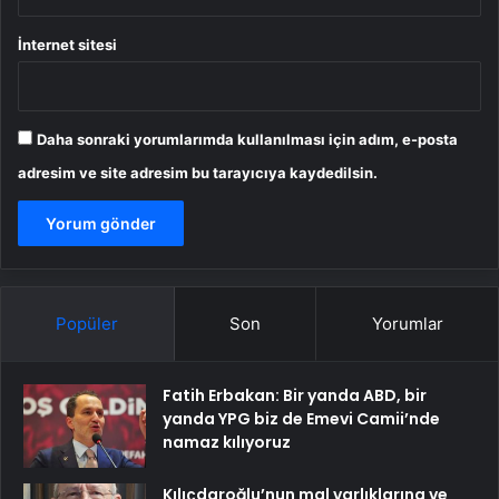
İnternet sitesi
Daha sonraki yorumlarımda kullanılması için adım, e-posta
adresim ve site adresim bu tarayıcıya kaydedilsin.
Popüler
Son
Yorumlar
Fatih Erbakan: Bir yanda ABD, bir
yanda YPG biz de Emevi Camii’nde
namaz kılıyoruz
Kılıçdaroğlu’nun mal varlıklarına ve