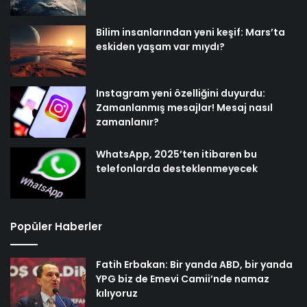
Bilim insanlarından yeni keşif: Mars’ta
eskiden yaşam var mıydı?
Instagram yeni özelliğini duyurdu:
Zamanlanmış mesajlar! Mesaj nasıl
zamanlanır?
WhatsApp, 2025’ten itibaren bu
telefonlarda desteklenmeyecek
Popüler Haberler
Fatih Erbakan: Bir yanda ABD, bir yanda
YPG biz de Emevi Camii’nde namaz
kılıyoruz