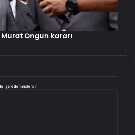
Murat Ongun kararı
le işaretlenmişlerdir