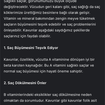
Sağlıklı saçlar, görünümünüzü büyük ölçüde
değiştirecektir. Vücudun geri kalanı gibi, saç sağlığı da saç
köklerimize ürettiğimiz besinlere bağlı olarak gelişir.
Vitamin ve mineral bakımından zengin meyve tüketmek
saçların büyümesini teşvik edebilir ve saç problemlerini
önleyebilir. Kavunlar aşağıdaki saydığımız şekillerde
saçlarınız için faydalı olabilir.
1. Saç Büyümesini Teşvik Ediyor
Kavunlar, özellikle, vücutta A vitaminine dönüşen iyi bir
beta karoten kaynağıdır. Bu A vitamini sağlıklı saçlar ve
normal saç büyümesi için hayati öneme sahiptir.
2. Saç Dökülmesini Önler
B vitaminlerindeki eksiklikler saç dökülmesine neden
olmaktan da sorumludur. Kavunlar gibi kavunlar folik asit