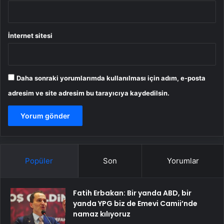
İnternet sitesi
Daha sonraki yorumlarımda kullanılması için adım, e-posta
adresim ve site adresim bu tarayıcıya kaydedilsin.
Popüler
Son
Yorumlar
Fatih Erbakan: Bir yanda ABD, bir
yanda YPG biz de Emevi Camii’nde
namaz kılıyoruz