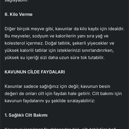
6. Kilo Verme
Diğer birçok meyve gibi, kavunlar da kilo kaybı için idealdir.
Bu meyveler, sodyum ve kalorilerin yanı sıra yağ ve
kolesterol içermez. Doğal tatlılık, şekerli yiyecekler ve
yüksek kalorili tatlılar için isteklerinizi sınırlandırırken,
yüksek su içeriği sizi daha uzun süre tok tutabilir.
KAVUNUN CİLDE FAYDALARI
Kavunlar sadece sağlığınız için değil; kavunun besin
değeri de onları cilt için faydalı hale getirir. Cilt bakımı için
kavunun faydalarını şu şekilde sıralayabiliriz:
1. Sağlıklı Cilt Bakımı