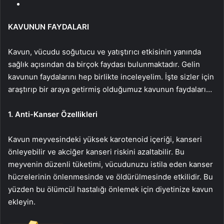
KAVUNUN FAYDALARI
Kavun, vücudu soğutucu ve yatıştırıcı etkisinin yanında
sağlık açısından da birçok faydası bulunmaktadır. Gelin
kavunun faydalarını hep birlikte inceleyelim. İşte sizler için
araştırıp bir araya getirmiş olduğumuz kavunun faydaları…
1. Anti-Kanser Özellikleri
Kavun meyvesindeki yüksek karotenoid içeriği, kanseri
önleyebilir ve akciğer kanseri riskini azaltabilir. Bu
meyvenin düzenli tüketimi, vücudunuzu istila eden kanser
hücrelerinin önlenmesinde ve öldürülmesinde etkilidir. Bu
yüzden bu ölümcül hastalığı önlemek için diyetinize kavun
ekleyin.