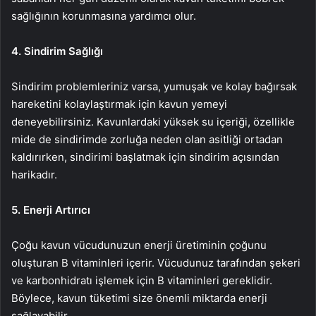
sağlığının korunmasına yardımcı olur.
4. Sindirim Sağlığı
Sindirim problemleriniz varsa, yumuşak ve kolay bağırsak
hareketini kolaylaştırmak için kavun yemeyi
deneyebilirsiniz. Kavunlardaki yüksek su içeriği, özellikle
mide de sindirimde zorluğa neden olan asitliği ortadan
kaldırırken, sindirimi başlatmak için sindirim açısından
harikadır.
5. Enerji Artırıcı
Çoğu kavun vücudunuzun enerji üretiminin çoğunu
oluşturan B vitaminleri içerir. Vücudunuz tarafından şekeri
ve karbonhidratı işlemek için B vitaminleri gereklidir.
Böylece, kavun tüketimi size önemli miktarda enerji
sağlayabilir.