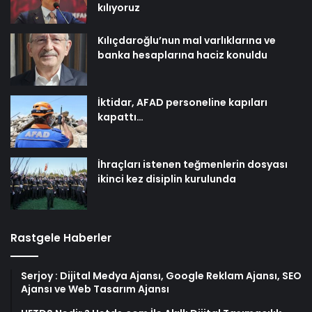
kılıyoruz
Kılıçdaroğlu’nun mal varlıklarına ve
banka hesaplarına haciz konuldu
İktidar, AFAD personeline kapıları
kapattı…
İhraçları istenen teğmenlerin dosyası
ikinci kez disiplin kurulunda
Rastgele Haberler
Serjoy : Dijital Medya Ajansı, Google Reklam Ajansı, SEO
Ajansı ve Web Tasarım Ajansı