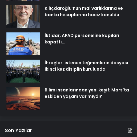
Kılıçdaroğlu’nun mal varlıklarına ve
banka hesaplarına haciz konuldu
İktidar, AFAD personeline kapıları
kapattı…
İhraçları istenen teğmenlerin dosyası
ikinci kez disiplin kurulunda
Bilim insanlarından yeni keşif: Mars’ta
eskiden yaşam var mıydı?
Son Yazılar