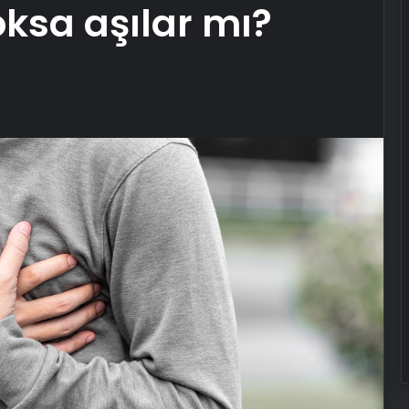
ksa aşılar mı?