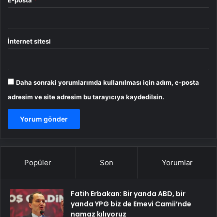
E-posta
*
İnternet sitesi
Daha sonraki yorumlarımda kullanılması için adım, e-posta
adresim ve site adresim bu tarayıcıya kaydedilsin.
Popüler
Son
Yorumlar
Fatih Erbakan: Bir yanda ABD, bir
yanda YPG biz de Emevi Camii’nde
namaz kılıyoruz