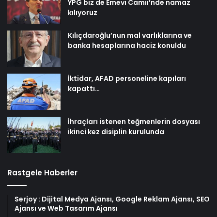
YPG biz de Emevi Camii’nde namaz
kılıyoruz
Kılıçdaroğlu’nun mal varlıklarına ve
banka hesaplarına haciz konuldu
İktidar, AFAD personeline kapıları
kapattı…
İhraçları istenen teğmenlerin dosyası
ikinci kez disiplin kurulunda
Rastgele Haberler
Serjoy : Dijital Medya Ajansı, Google Reklam Ajansı, SEO
Ajansı ve Web Tasarım Ajansı