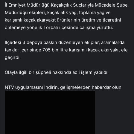
İl Emniyet Müdürlüğü Kaçakçılık Suçlarıyla Mücadele Şube
Müdürlüğü ekipleri, kaçak atık yağ, toplama yağ ve
karışımlı kaçak akaryakıt ürünlerinin üretim ve ticaretini
önlemeye yönelik Torbalı ilçesinde çalışma yürüttü.
İlçedeki 3 depoya baskın düzenleyen ekipler, aramalarda
tanklar içerisinde 705 bin litre karışımlı kaçak akaryakıt ele
geçirdi.
Olayla ilgili bir şüpheli hakkında adli işlem yapıldı.
NTV uygulamasını indirin, gelişmelerden haberdar olun