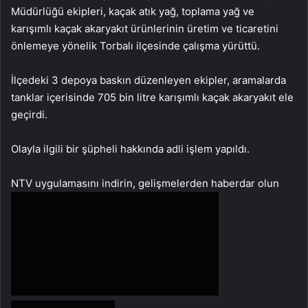
Müdürlüğü ekipleri, kaçak atık yağ, toplama yağ ve
karışımlı kaçak akaryakıt ürünlerinin üretim ve ticaretini
önlemeye yönelik Torbalı ilçesinde çalışma yürüttü.
İlçedeki 3 depoya baskın düzenleyen ekipler, aramalarda
tanklar içerisinde 705 bin litre karışımlı kaçak akaryakıt ele
geçirdi.
Olayla ilgili bir şüpheli hakkında adli işlem yapıldı.
NTV uygulamasını indirin, gelişmelerden haberdar olun