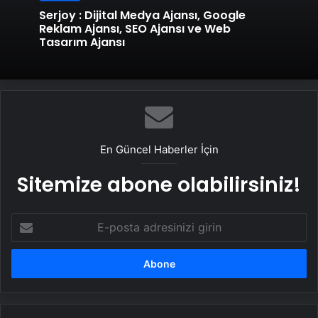
Serjoy : Dijital Medya Ajansı, Google
Reklam Ajansı, SEO Ajansı ve Web
Tasarım Ajansı
En Güncel Haberler İçin
Sitemize abone olabilirsiniz!
E-
posta
adresinizi
girin