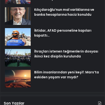
Kılıçdaroğlu’nun mal varlıklarına ve
banka hesaplarına haciz konuldu
İktidar, AFAD personeline kapıları
kapattı…
İhraçları istenen teğmenlerin dosyası
ikinci kez disiplin kurulunda
Bilim insanlarından yeni keşif: Mars’ta
eskiden yaşam var mıydı?
Son Yazılar