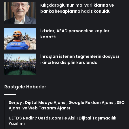
Kılıçdaroğlu’nun mal varlıklarına ve
banka hesaplarına haciz konuldu
İktidar, AFAD personeline kapıları
kapattı…
İhraçları istenen teğmenlerin dosyası
ikinci kez disiplin kurulunda
Rastgele Haberler
Serjoy : Dijital Medya Ajansı, Google Reklam Ajansı, SEO
Ajansı ve Web Tasarım Ajansı
UETDS Nedir ? Uetds.com İle Akıllı Dijital Taşımacılık
Yazılımı