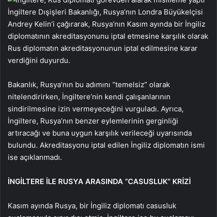
İngiltere Dışişleri Bakanlığı, Rusya’nın Londra Büyükelçisi
Andrey Kelin’i çağırarak, Rusya’nın Kasım ayında bir İngiliz
diplomatının akreditasyonunu iptal etmesine karşılık olarak
Rus diplomatın akreditasyonunun iptal edilmesine karar
verdiğini duyurdu.
Bakanlık, Rusya’nın bu adımını “temelsiz” olarak
nitelendirirken, İngiltere’nin kendi çalışanlarının
sindirilmesine izin vermeyeceğini vurguladı. Ayrıca,
İngiltere, Rusya’nın benzer eylemlerinin gerginliği
artıracağı ve buna uygun karşılık verileceği uyarısında
bulundu. Akreditasyonu iptal edilen İngiliz diplomatın ismi
ise açıklanmadı.
İNGİLTERE İLE RUSYA ARASINDA “CASUSLUK” KRİZİ
Kasım ayında Rusya, bir İngiliz diplomatı casusluk