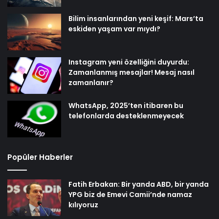
Bilim insanlarından yeni keşif: Mars’ta
eskiden yaşam var mıydı?
Instagram yeni özelliğini duyurdu:
Zamanlanmış mesajlar! Mesaj nasıl
zamanlanır?
WhatsApp, 2025’ten itibaren bu
telefonlarda desteklenmeyecek
Popüler Haberler
Fatih Erbakan: Bir yanda ABD, bir yanda
YPG biz de Emevi Camii’nde namaz
kılıyoruz