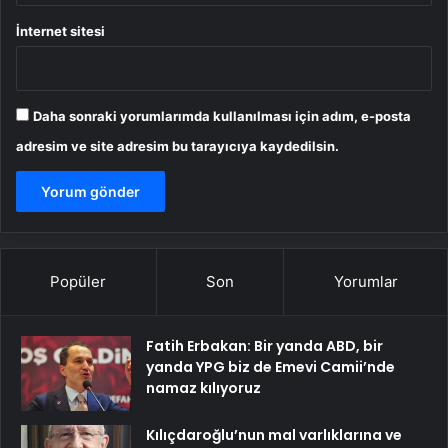
İnternet sitesi
Daha sonraki yorumlarımda kullanılması için adım, e-posta
adresim ve site adresim bu tarayıcıya kaydedilsin.
Popüler
Son
Yorumlar
Fatih Erbakan: Bir yanda ABD, bir
yanda YPG biz de Emevi Camii’nde
namaz kılıyoruz
Kılıçdaroğlu’nun mal varlıklarına ve