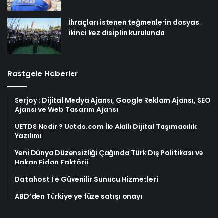
İhraçları istenen teğmenlerin dosyası
ikinci kez disiplin kurulunda
Rastgele Haberler
Serjoy : Dijital Medya Ajansı, Google Reklam Ajansı, SEO
Ajansı ve Web Tasarım Ajansı
UETDS Nedir ? Uetds.com İle Akıllı Dijital Taşımacılık
Yazılımı
Yeni Dünya Düzensizliği Çağında Türk Dış Politikası ve
Hakan Fidan Faktörü
Datahost İle Güvenilir Sunucu Hizmetleri
ABD’den Türkiye’ye füze satışı onayı