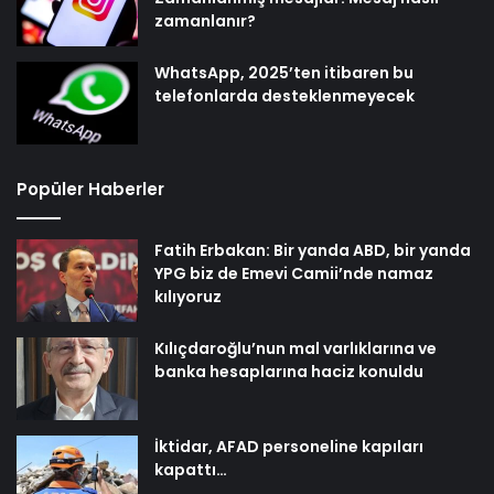
zamanlanır?
WhatsApp, 2025’ten itibaren bu
telefonlarda desteklenmeyecek
Popüler Haberler
Fatih Erbakan: Bir yanda ABD, bir yanda
YPG biz de Emevi Camii’nde namaz
kılıyoruz
Kılıçdaroğlu’nun mal varlıklarına ve
banka hesaplarına haciz konuldu
İktidar, AFAD personeline kapıları
kapattı…