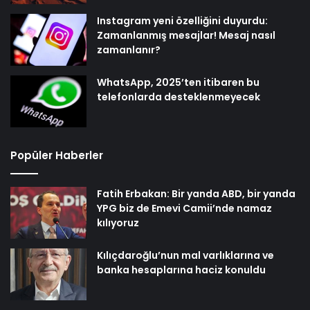
Instagram yeni özelliğini duyurdu:
Zamanlanmış mesajlar! Mesaj nasıl
zamanlanır?
WhatsApp, 2025’ten itibaren bu
telefonlarda desteklenmeyecek
Popüler Haberler
Fatih Erbakan: Bir yanda ABD, bir yanda
YPG biz de Emevi Camii’nde namaz
kılıyoruz
Kılıçdaroğlu’nun mal varlıklarına ve
banka hesaplarına haciz konuldu