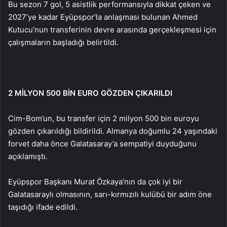
Bu sezon 7 gol, 5 asistlik performansıyla dikkat çeken ve
2027’ye kadar Eyüpspor’la anlaşması bulunan Ahmed
Kutucu’nun transferinin devre arasında gerçekleşmesi için
çalışmaların başladığı belirtildi.
2 MİLYON 500 BİN EURO GÖZDEN ÇIKARILDI
Cim-Bom’un, bu transfer için 2 milyon 500 bin euroyu
gözden çıkarıldığı bildirildi. Almanya doğumlu 24 yaşındaki
forvet daha önce Galatasaray’a sempatiyi duyduğunu
açıklamıştı.
Eyüpspor Başkanı Murat Özkaya’nın da çok iyi bir
Galatasaraylı olmasının, sarı-kırmızılı kulübü bir adım öne
taşıdığı ifade edildi.