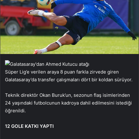
Süper Lig’e verilen araya 8 puan farkla zirvede giren
Galatasaray’da transfer çalışmaları dört bir koldan sürüyor.
Teknik direktör Okan Buruk’un, sezonun flaş isimlerinden
24 yaşındaki futbolcunun kadroya dahil edilmesini istediği
öğrenildi.
12 GOLE KATKI YAPTI