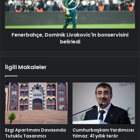
belirledi
Fenerbahçe, Dominik Livakovic'in bonservisini
belirledi
İlgili Makaleler
Cumhurbaşkanı Yardımcısı
Ezgi Apartmanı Davasında
Yılmaz: 41 yıllık terör
Tutuklu Tasarımcı