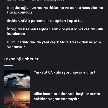
Kılıçdaroğlu’nun mal varlıklarına ve banka hesaplarına
haciz konuldu
İktidar, AFAD personeline kapıları kapattı…
İhraçları istenen teğmenlerin dosyası ikinci kez disiplin
kurulunda
Bilim insanlarından yeni keşif: Mars’ta eskiden yaşam
var mıydı?
Teknoloji Haberleri
Türksat 6A kalıcı yörüngesine ulaştı
Bilim insanlarından yeni keşif: Mars’ta
eskiden yaşam var mıydı?