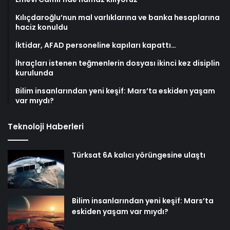
Kılıçdaroğlu’nun mal varlıklarına ve banka hesaplarına
haciz konuldu
İktidar, AFAD personeline kapıları kapattı…
İhraçları istenen teğmenlerin dosyası ikinci kez disiplin
kurulunda
Bilim insanlarından yeni keşif: Mars’ta eskiden yaşam
var mıydı?
Teknoloji Haberleri
Türksat 6A kalıcı yörüngesine ulaştı
Bilim insanlarından yeni keşif: Mars’ta
eskiden yaşam var mıydı?