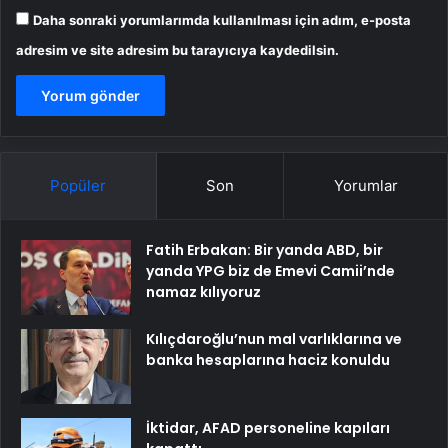
Daha sonraki yorumlarımda kullanılması için adım, e-posta
adresim ve site adresim bu tarayıcıya kaydedilsin.
Popüler
Son
Yorumlar
Fatih Erbakan: Bir yanda ABD, bir
yanda YPG biz de Emevi Camii’nde
namaz kılıyoruz
Kılıçdaroğlu’nun mal varlıklarına ve
banka hesaplarına haciz konuldu
İktidar, AFAD personeline kapıları