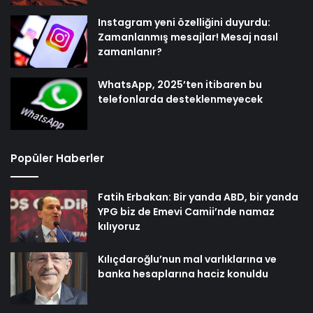
Instagram yeni özelliğini duyurdu:
Zamanlanmış mesajlar! Mesaj nasıl
zamanlanır?
WhatsApp, 2025’ten itibaren bu
telefonlarda desteklenmeyecek
Popüler Haberler
Fatih Erbakan: Bir yanda ABD, bir yanda
YPG biz de Emevi Camii’nde namaz
kılıyoruz
Kılıçdaroğlu’nun mal varlıklarına ve
banka hesaplarına haciz konuldu