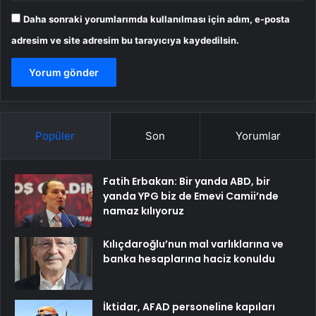
Daha sonraki yorumlarımda kullanılması için adım, e-posta
adresim ve site adresim bu tarayıcıya kaydedilsin.
Popüler
Son
Yorumlar
Fatih Erbakan: Bir yanda ABD, bir
yanda YPG biz de Emevi Camii’nde
namaz kılıyoruz
Kılıçdaroğlu’nun mal varlıklarına ve
banka hesaplarına haciz konuldu
İktidar, AFAD personeline kapıları