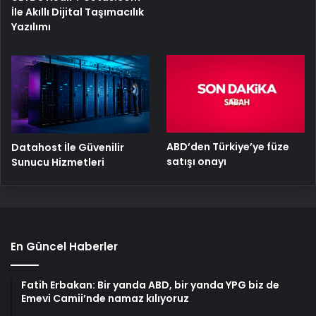
İle Akıllı Dijital Taşımacılık
Yazılımı
ABD’den Türkiye’ye füze
Datahost İle Güvenilir
satışı onayı
Sunucu Hizmetleri
En Güncel Haberler
Fatih Erbakan: Bir yanda ABD, bir yanda YPG biz de
Emevi Camii’nde namaz kılıyoruz