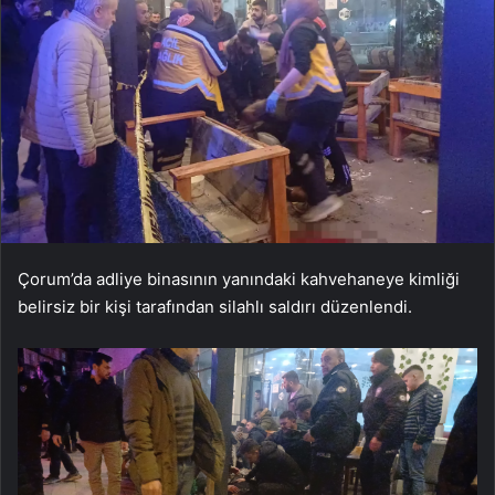
Çorum’da adliye binasının yanındaki kahvehaneye kimliği
belirsiz bir kişi tarafından silahlı saldırı düzenlendi.