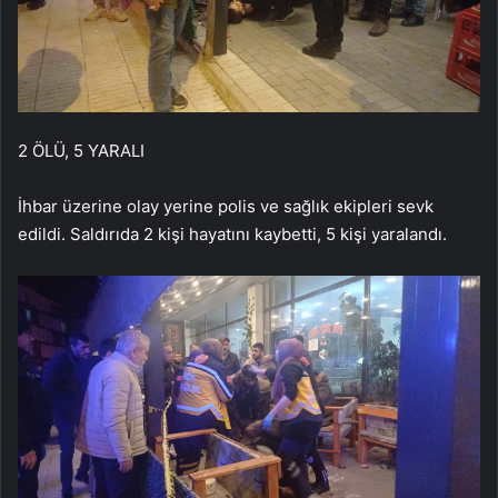
2 ÖLÜ, 5 YARALI
İhbar üzerine olay yerine polis ve sağlık ekipleri sevk
edildi. Saldırıda 2 kişi hayatını kaybetti, 5 kişi yaralandı.