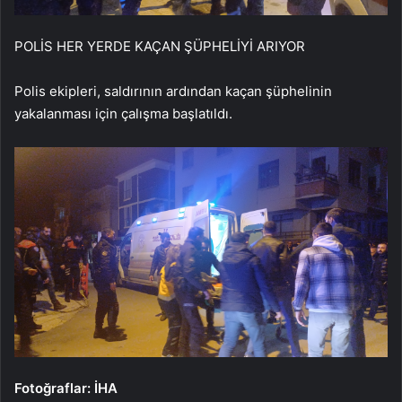
POLİS HER YERDE KAÇAN ŞÜPHELİYİ ARIYOR
Polis ekipleri, saldırının ardından kaçan şüphelinin
yakalanması için çalışma başlatıldı.
Fotoğraflar: İHA