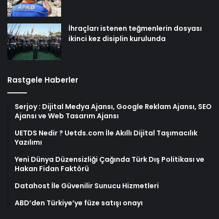
İhraçları istenen teğmenlerin dosyası
ikinci kez disiplin kurulunda
Rastgele Haberler
Serjoy : Dijital Medya Ajansı, Google Reklam Ajansı, SEO
Ajansı ve Web Tasarım Ajansı
UETDS Nedir ? Uetds.com İle Akıllı Dijital Taşımacılık
Yazılımı
Yeni Dünya Düzensizliği Çağında Türk Dış Politikası ve
Hakan Fidan Faktörü
Datahost İle Güvenilir Sunucu Hizmetleri
ABD’den Türkiye’ye füze satışı onayı