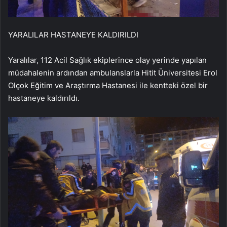
YARALILAR HASTANEYE KALDIRILDI
Yaralılar, 112 Acil Sağlık ekiplerince olay yerinde yapılan
müdahalenin ardından ambulanslarla Hitit Üniversitesi Erol
Olçok Eğitim ve Araştırma Hastanesi ile kentteki özel bir
hastaneye kaldırıldı.