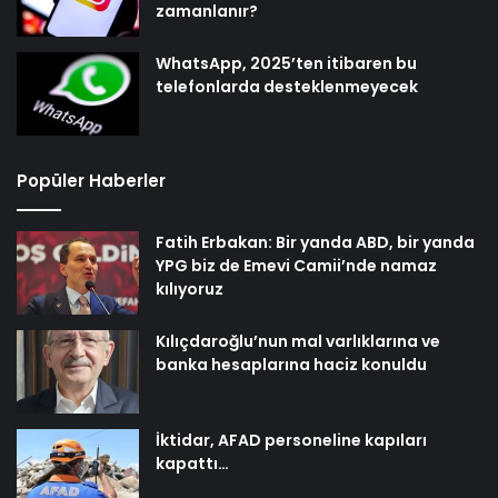
zamanlanır?
WhatsApp, 2025’ten itibaren bu
telefonlarda desteklenmeyecek
Popüler Haberler
Fatih Erbakan: Bir yanda ABD, bir yanda
YPG biz de Emevi Camii’nde namaz
kılıyoruz
Kılıçdaroğlu’nun mal varlıklarına ve
banka hesaplarına haciz konuldu
İktidar, AFAD personeline kapıları
kapattı…