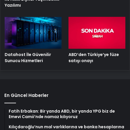
Yazılımı
ABD’den Türkiye’ye füze
Datahost İle Güvenilir
satışı onayı
Sunucu Hizmetleri
En Güncel Haberler
Fatih Erbakan: Bir yanda ABD, bir yanda YPG biz de
Emevi Camii’nde namaz kılıyoruz
Kılıçdaroğlu’nun mal varlıklarına ve banka hesaplarına