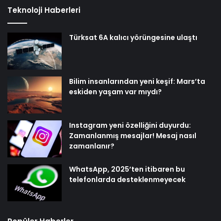
Teknoloji Haberleri
Türksat 6A kalıcı yörüngesine ulaştı
Bilim insanlarından yeni keşif: Mars’ta
eskiden yaşam var mıydı?
Instagram yeni özelliğini duyurdu:
Zamanlanmış mesajlar! Mesaj nasıl
zamanlanır?
WhatsApp, 2025’ten itibaren bu
telefonlarda desteklenmeyecek