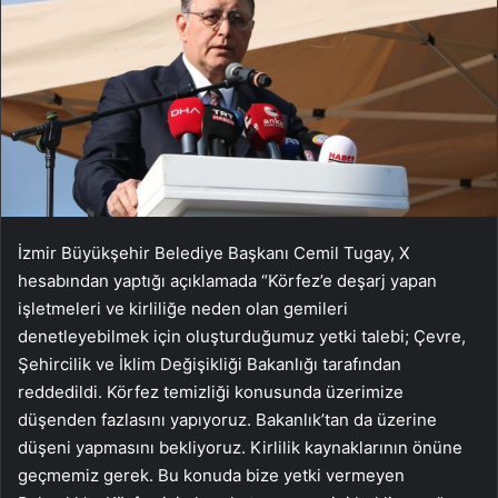
İzmir Büyükşehir Belediye Başkanı Cemil Tugay, X
hesabından yaptığı açıklamada “Körfez’e deşarj yapan
işletmeleri ve kirliliğe neden olan gemileri
denetleyebilmek için oluşturduğumuz yetki talebi; Çevre,
Şehircilik ve İklim Değişikliği Bakanlığı tarafından
reddedildi. Körfez temizliği konusunda üzerimize
düşenden fazlasını yapıyoruz. Bakanlık’tan da üzerine
düşeni yapmasını bekliyoruz. Kirlilik kaynaklarının önüne
geçmemiz gerek. Bu konuda bize yetki vermeyen