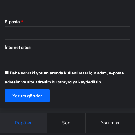
E-posta
*
İnternet sitesi
Daha sonraki yorumlarımda kullanılması için adım, e-posta
adresim ve site adresim bu tarayıcıya kaydedilsin.
Popüler
Son
Yorumlar