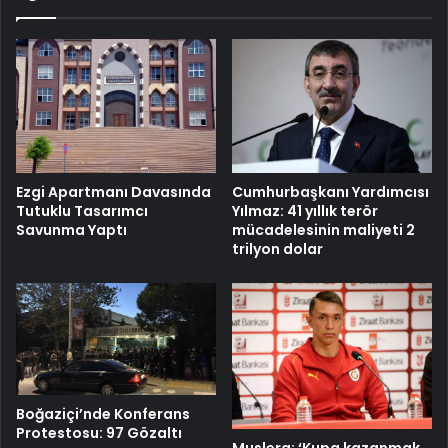
Cumhurbaşkanı Yardımcısı
Ezgi Apartmanı Davasında
Yılmaz: 41 yıllık terör
Tutuklu Tasarımcı
mücadelesinin maliyeti 2
Savunma Yaptı
trilyon dolar
Boğaziçi’nde Konferans
Protestosu: 97 Gözaltı