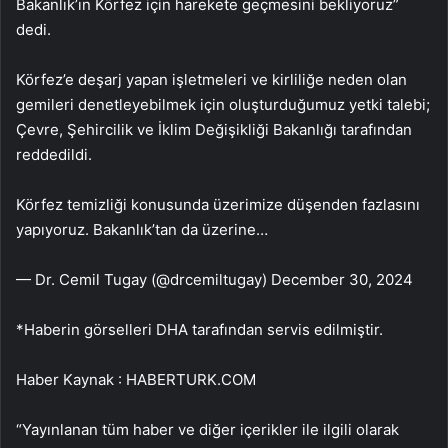
Bakanlık’ın Körfez için harekete geçmesini bekliyoruz”
dedi.
Körfez’e deşarj yapan işletmeleri ve kirliliğe neden olan
gemileri denetleyebilmek için oluşturduğumuz yetki talebi;
Çevre, Şehircilik ve İklim Değişikliği Bakanlığı tarafından
reddedildi.
Körfez temizliği konusunda üzerimize düşenden fazlasını
yapıyoruz. Bakanlık’tan da üzerine…
— Dr. Cemil Tugay (@drcemiltugay) December 30, 2024
*Haberin görselleri DHA tarafından servis edilmiştir.
Haber Kaynak : HABERTURK.COM
“Yayınlanan tüm haber ve diğer içerikler ile ilgili olarak