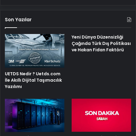
Son Yazılar
Yeni Dünya Düzensizliği
Çağında Türk Dış Politikası
ve Hakan Fidan Faktörü
UETDS Nedir ? Uetds.com
İle Akıllı Dijital Taşımacılık
Yazılımı