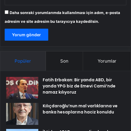
Daha sonraki yorumlarımda kullanılması için adım, e-posta
adresim ve site adresim bu tarayıcıya kaydedilsin.
Popüler
Son
Yorumlar
Fatih Erbakan: Bir yanda ABD, bir
yanda YPG biz de Emevi Camii’nde
namaz kılıyoruz
Kılıçdaroğlu’nun mal varlıklarına ve
banka hesaplarına haciz konuldu