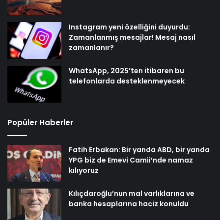
Instagram yeni özelliğini duyurdu:
Zamanlanmış mesajlar! Mesaj nasıl
zamanlanır?
WhatsApp, 2025’ten itibaren bu
telefonlarda desteklenmeyecek
Popüler Haberler
Fatih Erbakan: Bir yanda ABD, bir yanda
YPG biz de Emevi Camii’nde namaz
kılıyoruz
Kılıçdaroğlu’nun mal varlıklarına ve
banka hesaplarına haciz konuldu