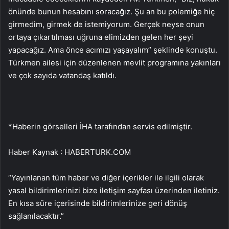
önünde bunun hesabını soracağız. Şu an bu polemiğe hiç
girmedim, girmek de istemiyorum. Gerçek neyse onun
ortaya çıkartılması uğruna elimizden gelen her şeyi
yapacağız. Ama önce acımızı yaşayalım” şeklinde konuştu.
Türkmen ailesi için düzenlenen mevlit programına yakınları
ve çok sayıda vatandaş katıldı.
*Haberin görselleri İHA tarafından servis edilmiştir.
Haber Kaynak : HABERTURK.COM
“Yayınlanan tüm haber ve diğer içerikler ile ilgili olarak
yasal bildirimlerinizi bize iletişim sayfası üzerinden iletiniz.
En kısa süre içerisinde bildirimlerinize geri dönüş
sağlanılacaktır.”