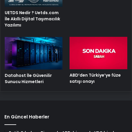
UETDS Nedir ? Uetds.com
İle Akıllı Dijital Taşımacılık
Yazılımı
ABD’den Türkiye’ye füze
Datahost İle Güvenilir
satışı onayı
Sunucu Hizmetleri
En Güncel Haberler