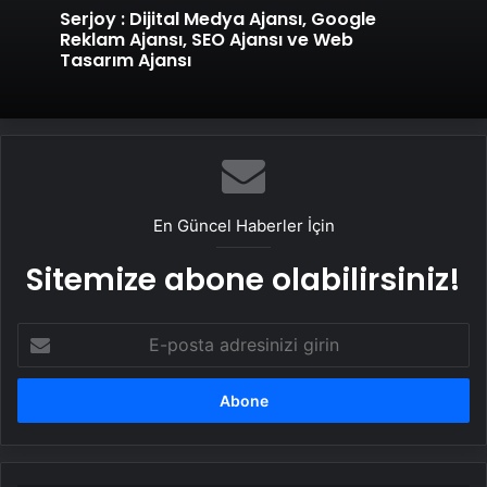
Serjoy : Dijital Medya Ajansı, Google
Reklam Ajansı, SEO Ajansı ve Web
Tasarım Ajansı
En Güncel Haberler İçin
Sitemize abone olabilirsiniz!
E-
posta
adresinizi
girin