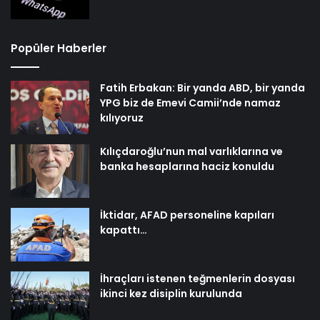
Popüler Haberler
Fatih Erbakan: Bir yanda ABD, bir yanda
YPG biz de Emevi Camii’nde namaz
kılıyoruz
Kılıçdaroğlu’nun mal varlıklarına ve
banka hesaplarına haciz konuldu
İktidar, AFAD personeline kapıları
kapattı…
İhraçları istenen teğmenlerin dosyası
ikinci kez disiplin kurulunda