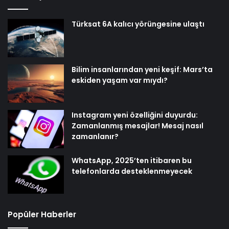
Türksat 6A kalıcı yörüngesine ulaştı
Bilim insanlarından yeni keşif: Mars’ta
eskiden yaşam var mıydı?
Instagram yeni özelliğini duyurdu:
Zamanlanmış mesajlar! Mesaj nasıl
zamanlanır?
WhatsApp, 2025’ten itibaren bu
telefonlarda desteklenmeyecek
Popüler Haberler