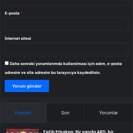
E-posta
*
İnternet sitesi
Daha sonraki yorumlarımda kullanılması için adım, e-posta
adresim ve site adresim bu tarayıcıya kaydedilsin.
Popüler
Son
Yorumlar
Fatih Erbakan: Bir yanda ABD, bir