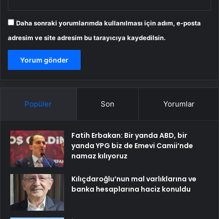
Daha sonraki yorumlarımda kullanılması için adım, e-posta
adresim ve site adresim bu tarayıcıya kaydedilsin.
Popüler
Son
Yorumlar
Fatih Erbakan: Bir yanda ABD, bir
yanda YPG biz de Emevi Camii’nde
namaz kılıyoruz
Kılıçdaroğlu’nun mal varlıklarına ve
banka hesaplarına haciz konuldu