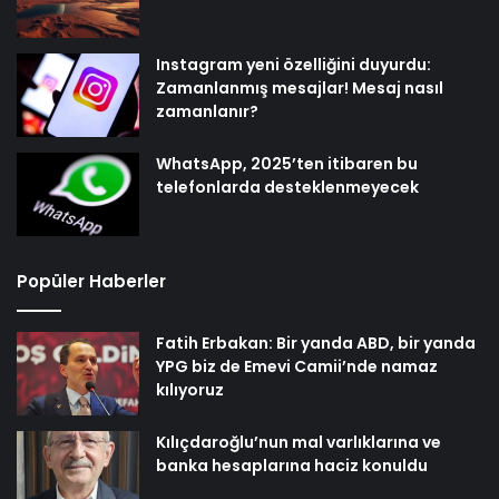
Instagram yeni özelliğini duyurdu:
Zamanlanmış mesajlar! Mesaj nasıl
zamanlanır?
WhatsApp, 2025’ten itibaren bu
telefonlarda desteklenmeyecek
Popüler Haberler
Fatih Erbakan: Bir yanda ABD, bir yanda
YPG biz de Emevi Camii’nde namaz
kılıyoruz
Kılıçdaroğlu’nun mal varlıklarına ve
banka hesaplarına haciz konuldu