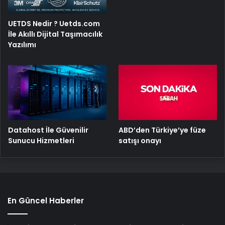
UETDS Nedir ? Uetds.com
İle Akıllı Dijital Taşımacılık
Yazılımı
ABD’den Türkiye’ye füze
Datahost İle Güvenilir
satışı onayı
Sunucu Hizmetleri
En Güncel Haberler