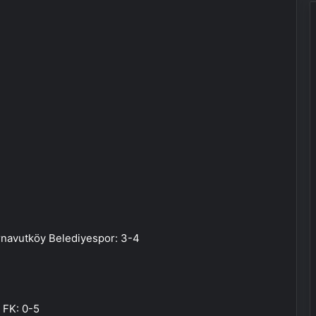
navutköy Belediyespor: 3-4
 FK: 0-5