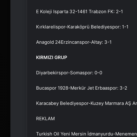
E Koleji Isparta 32-1461 Trabzon FK: 2-1
Kırklarelispor-Karaköprü Belediyespor: 1-1
Anagold 24Erzincanspor-Altay: 3-1
KIRMIZI GRUP
Diyarbekirspor-Somaspor: 0-0
Bucaspor 1928-Merkür Jet Erbaaspor: 3-2
Karacabey Belediyespor-Kuzey Marmara AŞ Ar
REKLAM
Turkish Oil Yeni Mersin İdmanyurdu-Menemen